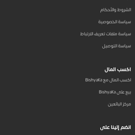
الشروط والأحكام
سياسة الخصوصية
سياسة ملفات تعريف الارتباط
سياسة التوصيل
اكسب المال
اكسب المال مع Bishyaka
بيع على Bishyaka
مركز البائعين
انضم إلينا على