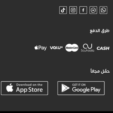
طرق الدفع
حمّل مجاناً