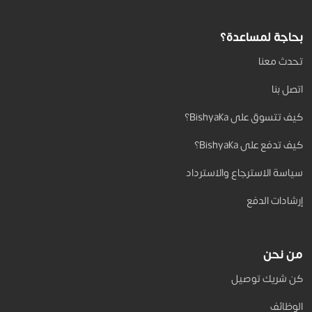
بحاجة لمساعدة؟
تحدث معنا
اتصل بنا
كيف تتسوق على Bishyaka؟
كيف تدفع على Bishyaka؟
سياسة الاسترجاع والاسترداد
إرشادات الدفع
من نحن
كن شريك توصيل
الوظائف