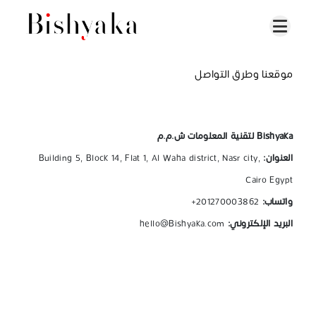
موقعنا وطرق التواصل
Bishyaka لتقنية المعلومات ش.م.م
العنوان:
Building 5, Block 14, Flat 1, Al Waha district, Nasr city,
Cairo Egypt
واتساب:
201270003862+
البريد الإلكتروني:
hello@Bishyaka.com