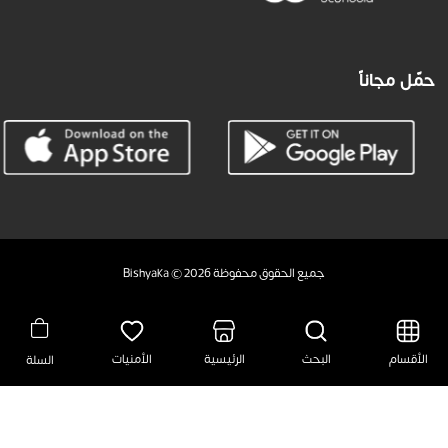
حمّل مجاناً
جميع الحقوق محفوظة Bishyaka © 2026
الأقسام
البحث
الرئيسية
الأمنيات
السلة