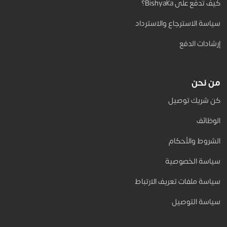
كيف تدفع على Bishyaka؟
سياسة الاسترجاع والاسترداد
إرشادات الدفع
من نحن
كن شريك توصيل
الوظائف
الشروط والأحكام
سياسة الخصوصية
سياسة ملفات تعريف الارتباط
سياسة التوصيل