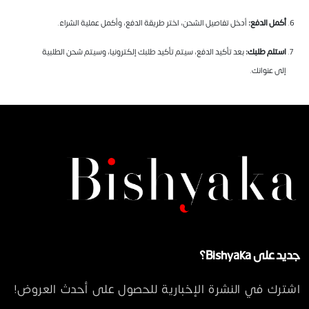
أكمل الدفع:
أدخل تفاصيل الشحن، اختر طريقة الدفع، وأكمل عملية الشراء.
استلم طلبك:
بعد تأكيد الدفع، سيتم تأكيد طلبك إلكترونيا، وسيتم شحن الطلبية
إلى عنوانك.
جديد على Bishyaka؟
اشترك في النشرة الإخبارية للحصول على أحدث العروض!