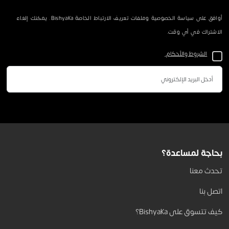
أوافق على سياسة الخصوصية وملفات تعريف الارتباط الخاصة Bishyaka. يمكنك إلغاء
الاشتراك في أي وقت.
الشروط والأحكام.
بحاجة لمساعدة؟
تحدث معنا
اتصل بنا
كيف تتسوق على Bishyaka؟