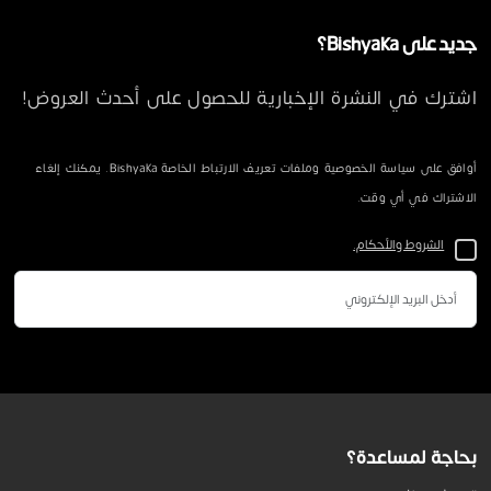
جديد على Bishyaka؟
اشترك في النشرة الإخبارية للحصول على أحدث العروض!
أوافق على سياسة الخصوصية وملفات تعريف الارتباط الخاصة Bishyaka. يمكنك إلغاء
الاشتراك في أي وقت.
الشروط والأحكام.
بحاجة لمساعدة؟