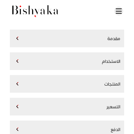
مقدمة
الاستخدام
المنتجات
التسعير
الدفع