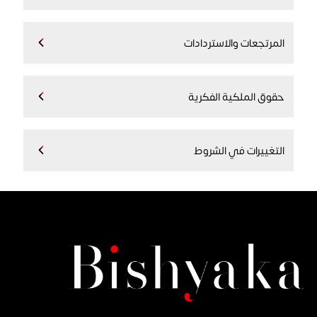
المرتجعات والاستردادات
حقوق الملكية الفكرية
التغييرات في الشروط