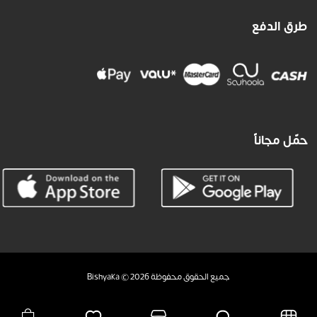
طرق الدفع
حمّل مجاناً
جميع الحقوق محفوظة Bishyaka © 2026