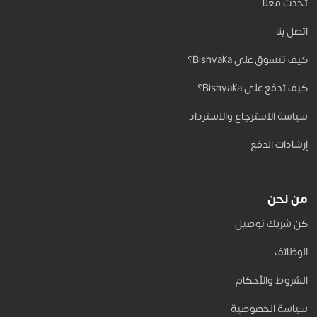
تحدث معنا
اتصل بنا
كيف تتسوق على Bishyaka؟
كيف تدفع على Bishyaka؟
سياسة الاسترجاع والاسترداد
إرشادات الدفع
من نحن
كن شريك توصيل
الوظائف
الشروط والأحكام
سياسة الخصوصية