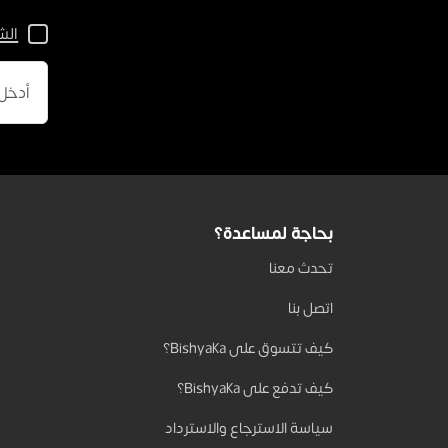
الش
بحاجة لمساعدة؟
تحدث معنا
اتصل بنا
كيف تتسوق على Bishyaka؟
كيف تدفع على Bishyaka؟
سياسة الاسترجاع والاسترداد