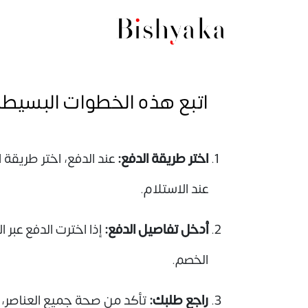
اتبع هذه الخطوات البسيطة
اختر طريقة الدفع:
عند الاستلام.
أدخل تفاصيل الدفع:
الخصم.
راجع طلبك:
تأكد من صحة جميع العناصر، 